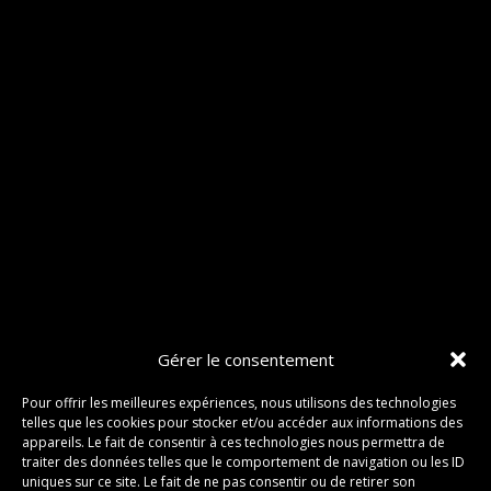
Gérer le consentement
Pour offrir les meilleures expériences, nous utilisons des technologies
telles que les cookies pour stocker et/ou accéder aux informations des
appareils. Le fait de consentir à ces technologies nous permettra de
traiter des données telles que le comportement de navigation ou les ID
uniques sur ce site. Le fait de ne pas consentir ou de retirer son